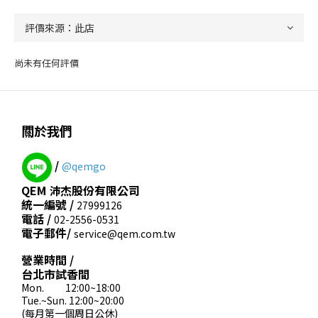
尚未有任何評價
關於我們
/
@qemgo
QEM 沛杰股份有限公司
統一編號 /
27999126
電話 /
02-2556-0531
電子郵件/
service@qem.com.tw
營業時間 /
台北市試香間
Mon. 12:00~18:00
Tue.~Sun. 12:00~20:00
(每月第一個周日公休)