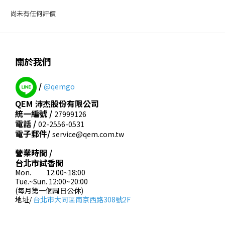
尚未有任何評價
關於我們
/
@qemgo
QEM 沛杰股份有限公司
統一編號 /
27999126
電話 /
02-2556-0531
電子郵件/
service@qem.com.tw
營業時間 /
台北市試香間
Mon. 12:00~18:00
Tue.~Sun. 12:00~20:00
(每月第一個周日公休)
地址/
台北市大同區南京西路308號2F