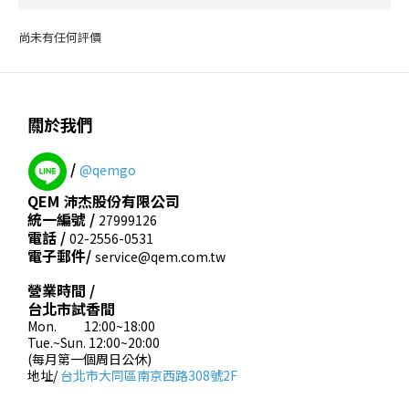
尚未有任何評價
關於我們
/
@qemgo
QEM 沛杰股份有限公司
統一編號 /
27999126
電話 /
02-2556-0531
電子郵件/
service@qem.com.tw
營業時間 /
台北市試香間
Mon. 12:00~18:00
Tue.~Sun. 12:00~20:00
(每月第一個周日公休)
地址/
台北市大同區南京西路308號2F