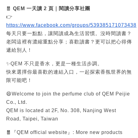
🧧
QEM 一天讀 2 頁｜閱讀分享社團
👉
https://www.facebook.com/groups/539385171073438
每天只要一點點，讓閱讀成為生活習慣。沒時間讀書？
老闆這裡有濃縮重點分享；喜歡讀書？更可以把心得傳
遞給別人！
✨QEM 不只是香水，更是一種生活步調。
快來選擇你最喜歡的連結入口，一起探索香氛世界的無
限可能吧！
😄Welcome to join the perfume club of QEM Peijie
Co., Ltd.
QEM is located at 2F, No. 308, Nanjing West
Road, Taipei, Taiwan
🧧『QEM official website』: More new products