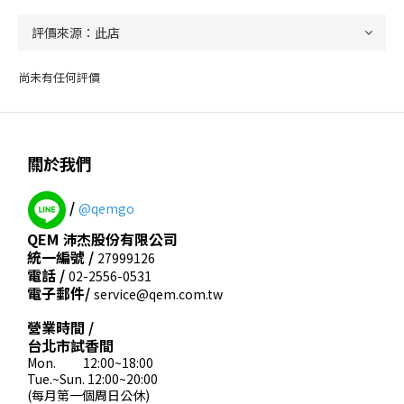
尚未有任何評價
關於我們
/
@qemgo
QEM 沛杰股份有限公司
統一編號 /
27999126
電話 /
02-2556-0531
電子郵件/
service@qem.com.tw
營業時間 /
台北市試香間
Mon. 12:00~18:00
Tue.~Sun. 12:00~20:00
(每月第一個周日公休)