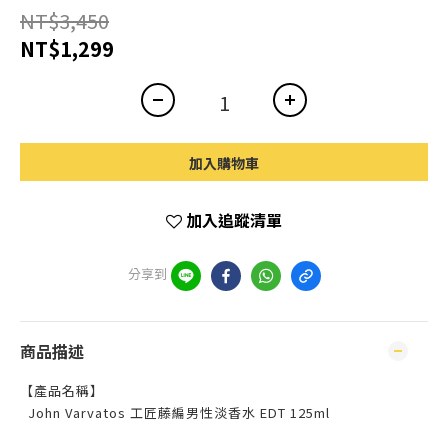
NT$3,450
NT$1,299
加入購物車
加入追蹤清單
分享到
商品描述
【產品名稱】
John Varvatos 工匠藤編男性淡香水 EDT 125ml