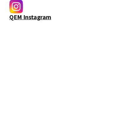
QEM Instagram