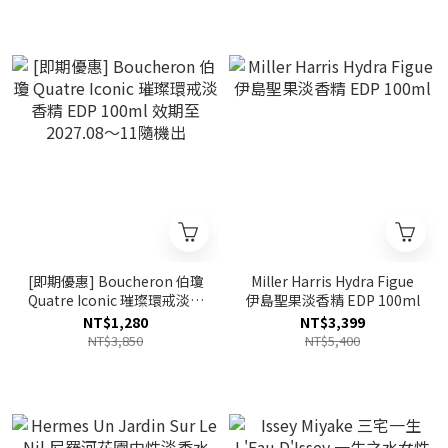
[即期優惠] Boucheron 伯瓊
Miller Harris Hydra Figue
Quatre Iconic 璀璨環戒淡香
伊島聖果淡香精 EDP 100ml
精 EDP 100ml 效期至
NT$1,280
NT$3,399
2027.08～11隨機出
NT$3,850
NT$5,400