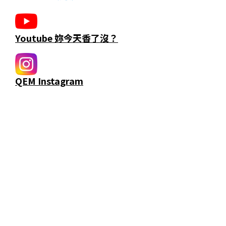
Youtube 妳今天香了沒？
QEM Instagram