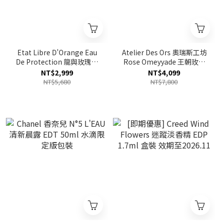
Etat Libre D'Orange Eau
Atelier Des Ors 奧瑞斯工坊
De Protection 龍與玫瑰淡
Rose Omeyyade 王朝玫瑰
香精 EDP 100ml
淡香精 EDP 100ml
NT$2,999
NT$4,099
NT$5,680
NT$7,800