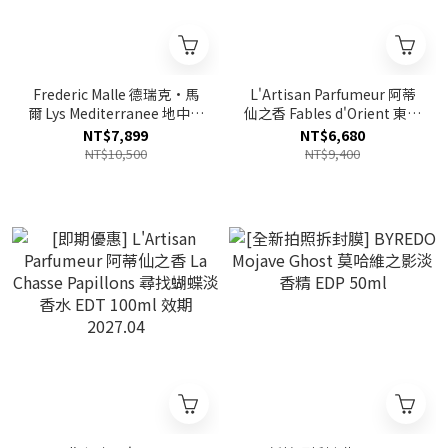
Frederic Malle 德瑞克·馬
L'Artisan Parfumeur 阿蒂
爾 Lys Mediterranee 地中海
仙之香 Fables d'Orient 東方
百合淡香精 EDP 100ml
寓言淡香精 EDP 100ml 新包
NT$7,899
NT$6,680
裝
NT$10,500
NT$9,400