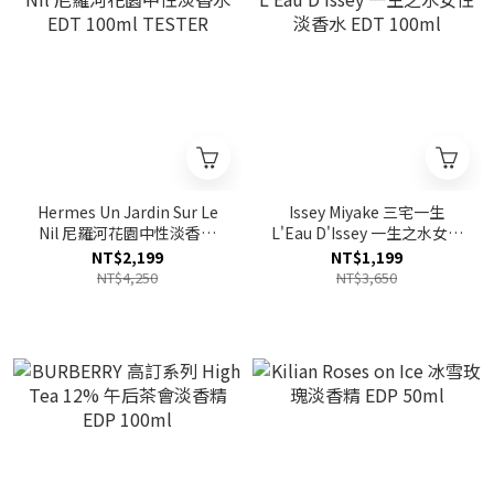
Hermes Un Jardin Sur Le
Issey Miyake 三宅一生
Nil 尼羅河花園中性淡香水
L'Eau D'Issey 一生之水女性
EDT 100ml TESTER
淡香水 EDT 100ml
NT$2,199
NT$1,199
NT$4,250
NT$3,650