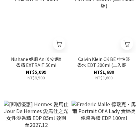
Nishane 妮姍 Ani X 安妮X
Calvin Klein CK BE 中性淡
香精 EXTRAIT 50ml
香水 EDT 200ml (二入優惠
組)
NT$5,099
NT$1,680
NT$8,500
NT$3,600