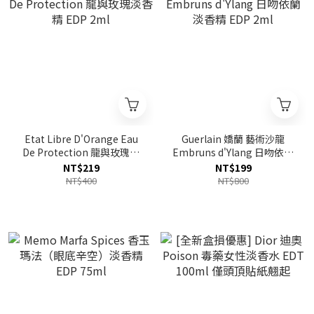
Etat Libre D'Orange Eau
Guerlain 嬌蘭 藝術沙龍
De Protection 龍與玫瑰淡
Embruns d'Ylang 日吻依蘭
香精 EDP 2ml
淡香精 EDP 2ml
NT$219
NT$199
NT$400
NT$800