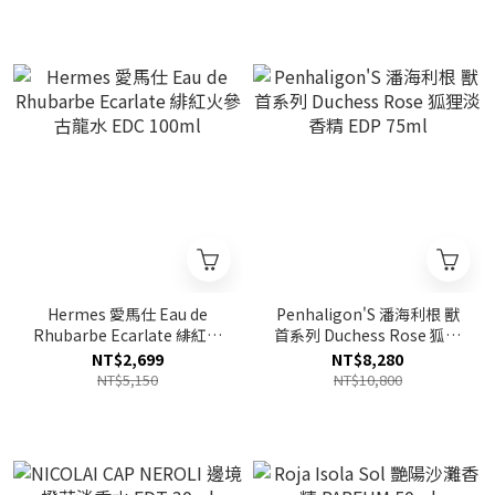
Hermes 愛馬仕 Eau de
Penhaligon'S 潘海利根 獸
Rhubarbe Ecarlate 緋紅火
首系列 Duchess Rose 狐狸
參古龍水 EDC 100ml
淡香精 EDP 75ml
NT$2,699
NT$8,280
NT$5,150
NT$10,800