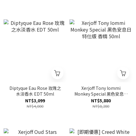
Diptyque Eau Rose 玫瑰之
Xerjoff Tony Iommi
水淡香水 EDT 50ml
Monkey Special 黑色安息日
特仕版 香精 50ml
NT$3,099
NT$5,880
NT$4,000
NT$8,280