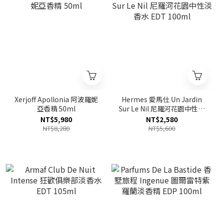
Xerjoff Apollonia 阿波羅妮
Hermes 愛馬仕 Un Jardin
亞香精 50ml
Sur Le Nil 尼羅河花園中性淡
香水 EDT 100ml
NT$5,980
NT$2,580
NT$8,280
NT$5,600