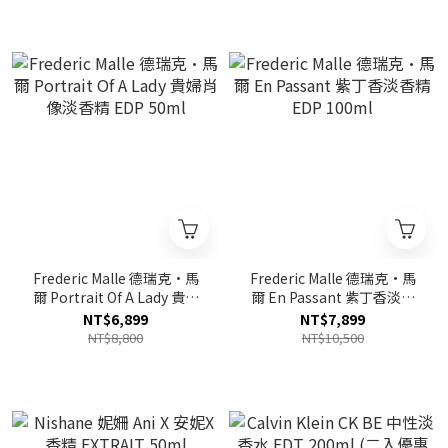
Frederic Malle 德瑞克·馬
Frederic Malle 德瑞克·馬
爾 Portrait Of A Lady 貴婦
爾 En Passant 紫丁香淡香
肖像淡香精 EDP 50ml
精 EDP 100ml
NT$6,899
NT$7,899
NT$8,800
NT$10,500