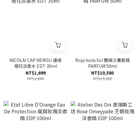
NICOLAI CAP NEROLI 邊境
Roja Isola Sol 艷陽沙灘香精
橙花淡香水 EDT 30ml
PARFUM 50ml
NT$1,699
NT$10,580
NT$2,680
NT$14,800