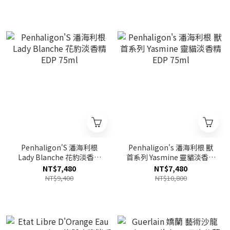
Penhaligon'S 潘海利根
Penhaligon's 潘海利根 獸
Lady Blanche 花豹淡香精
首系列 Yasmine 靈貓淡香精
EDP 75ml
EDP 75ml
NT$7,480
NT$7,480
NT$9,400
NT$10,800