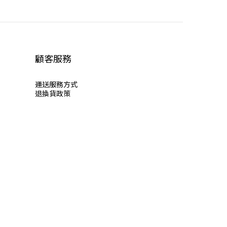
顧客服務
運送服
務方式
退換貨政策