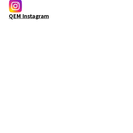
QEM Instagram