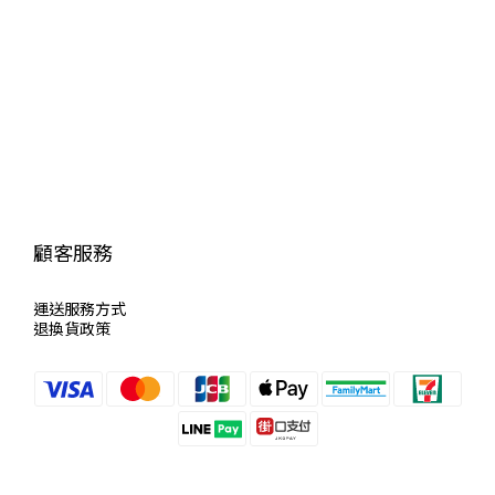
顧客服務
運送服
務方式
退換貨政策