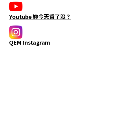
Youtube 妳今天香了沒？
QEM Instagram