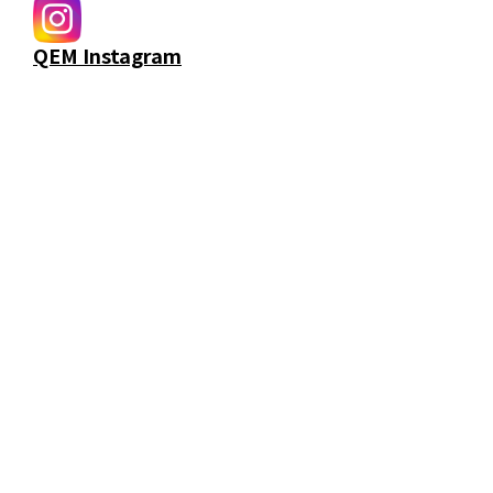
QEM Instagram