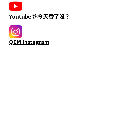
Youtube 妳今天香了沒？
QEM Instagram