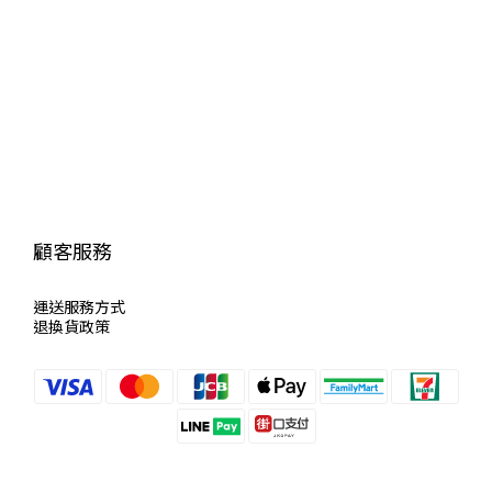
顧客服務
運送服
務方式
退換貨政策