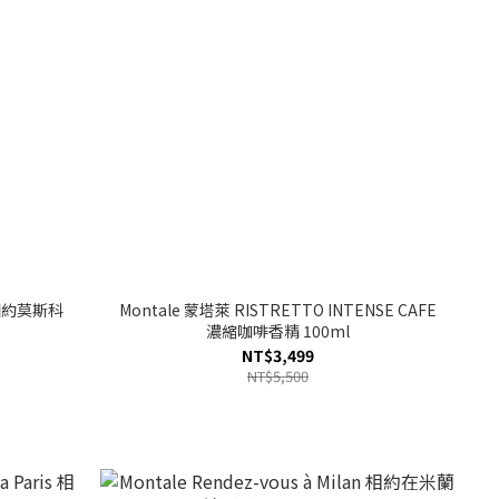
u 相約莫斯科
Montale 蒙塔萊 RISTRETTO INTENSE CAFE
濃縮咖啡香精 100ml
NT$3,499
NT$5,500