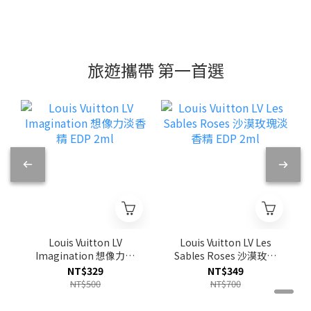
旅遊攜帶 第一首選
Louis Vuitton LV
Louis Vuitton LV Les
Imagination 想像力淡
Sables Roses 沙漠玫瑰
香精 EDP 2ml
淡香精 EDP 2ml
NT$329
NT$349
NT$500
NT$700