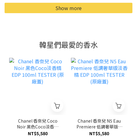
Show more
韓星們最愛的香水
Chanel 香奈兒 Coco
Chanel 香奈兒 N5 Eau
Noir 黑色Coco淡香精
Premiere 低調奢華版淡
EDP 100ml TESTER (原
香精 EDP 100ml
NT$5,580
NT$5,580