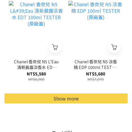
Chanel 香奈兒 N5 L'Eau
Chanel 香奈兒 N5 淡香
清新晨露淡香水 EDT
精 EDP 100ml TESTER
100ml TESTER (原廠蓋)
(原廠蓋)
NT$5,580
NT$5,680
NT$6,900
NT$7,070
Show more