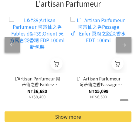
L'artisan Parfumeur
L'Artisan Parfumeur 阿
L’Artisan Parfumeur
蒂仙之香 Fables
阿蒂仙之香Passage
d'Orient 東方寓言淡香
d’Enfer 冥府之路淡香
NT$6,680
NT$5,099
精 EDP 100ml 新包裝
水 EDT 100ml
NT$9,400
NT$6,500
Show more