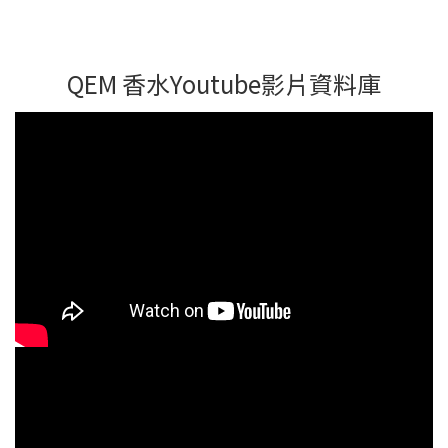
QEM 香水Youtube影片資料庫