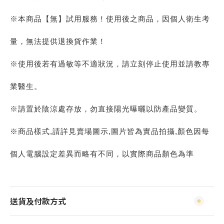
※本商品【無】試用服務！使用後之商品，因個人衛生考
量，無法提供退換貨作業！
※使用後若有過敏等不適狀況，請立刻停止使用並請教專
業醫生。
※請置於陰涼處存放，勿直接陽光曝曬以防產品變質。
※商品樣式,請詳見賣場圖示,圖片皆為實品拍攝,顏色因每
個人電腦設定差異而略有不同，以實際商品顏色為準
送貨及付款方式