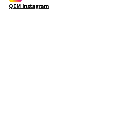
QEM Instagram