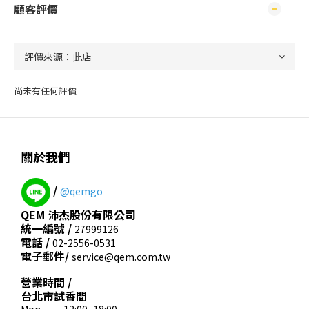
顧客評價
尚未有任何評價
關於我們
/
@qemgo
QEM 沛杰股份有限公司
統一編號 /
27999126
電話 /
02-2556-0531
電子郵件/
service@qem.com.tw
營業時間 /
台北市試香間