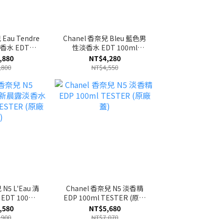
Eau Tendre
Chanel 香奈兒 Bleu 藍色男
香水 EDT
性淡香水 EDT 100ml
TER (原廠蓋)
TESTER (原廠蓋)
,880
NT$4,280
,800
NT$4,550
N5 L'Eau 清
Chanel 香奈兒 N5 淡香精
DT 100ml
EDP 100ml TESTER (原廠
 (原廠蓋)
蓋)
,580
NT$5,680
,900
NT$7,070