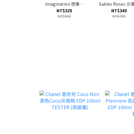
Imagination 想像力
Sables Roses 沙
淡香精 EDP 2ml
瑰淡香精 EDP 2m
NT$329
NT$349
NT$500
NT$700