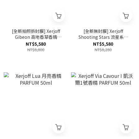
[全新拍照拆封膜] Xerjoff
[全新無封膜] Xerjoff
Gibeon 高地香草香精
Shooting Stars 流星系列
PARFUM 50ml
Oesel 奧伊塞爾香精
NT$5,580
NT$5,580
PARFUM 50ml 效期至
NT$8,800
NT$8,280
2027.06