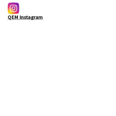
QEM Instagram