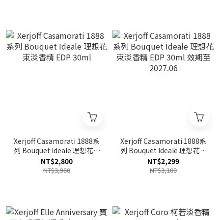
Xerjoff Casamorati 1888系
Xerjoff Casamorati 1888系
列 Bouquet Ideale 理想花束
列 Bouquet Ideale 理想花束
淡香精 EDP 30ml
淡香精 EDP 30ml 效期至
NT$2,800
NT$2,299
2027.06
NT$3,980
NT$3,100