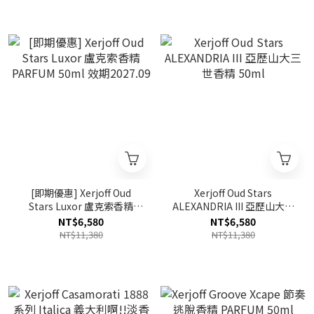
[即期優惠] Xerjoff Oud
Xerjoff Oud Stars
Stars Luxor 盧克索香精
ALEXANDRIA III 亞歷山大三
PARFUM 50ml 效期2027.09
世香精 50ml
NT$6,580
NT$6,580
NT$11,380
NT$11,380