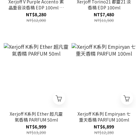
Xerjoff V Purple Accento 紫
Xerjoff Torino21 都靈21 淡
晶重音淡香精 EDP 100ml 新
香精 EDP 100ml
包裝
NT$8,280
NT$7,480
NT$12,000
NT$11,500
Xerjoff K系列 Ether 超凡靈
Xerjoff K系列 Empiryan 七
氣香精 PARFUM 50ml
重天香精 PARFUM 100ml
NT$6,999
NT$6,899
NT$13,200
NT$12,280