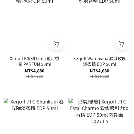
Xerjoff K系列 Luna 藍月香
Xerjoff Wardasina 異域玫瑰
精 PARFUM 50ml
淡香精 EDP 50ml
NT$4,880
NT$4,680
NT$7,700
NT$11,500