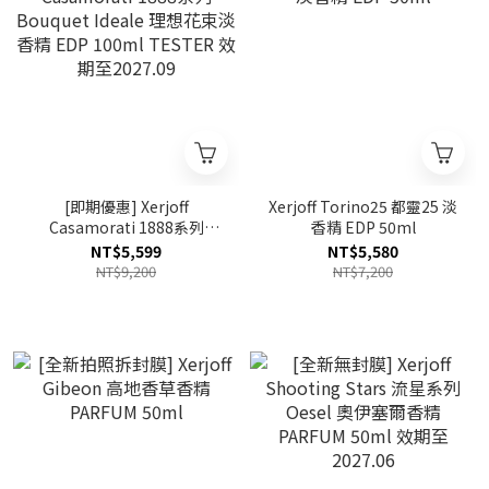
[即期優惠] Xerjoff
Xerjoff Torino25 都靈25 淡
Casamorati 1888系列
香精 EDP 50ml
Bouquet Ideale 理想花束淡
NT$5,599
NT$5,580
香精 EDP 100ml TESTER
NT$9,200
NT$7,200
效期至2027.09