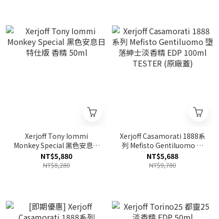
Xerjoff Tony Iommi
Xerjoff Casamorati 1888系
Monkey Special 黑色安息日
列 Mefisto Gentiluomo 墮
特仕版 香精 50ml
落紳士淡香精 EDP 100ml
NT$5,880
NT$5,688
TESTER (原廠蓋)
NT$8,280
NT$9,780