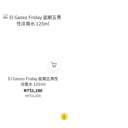
El Ganso Friday 星期五男性
淡香水 125ml
NT$1,180
NT$2,200
1