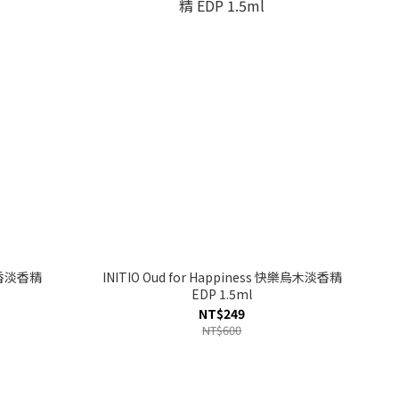
狂野香淡香精
INITIO Oud for Happiness 快樂烏木淡香精
EDP 1.5ml
NT$249
NT$600