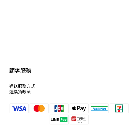
顧客服務
運送服
務方式
退換貨政策