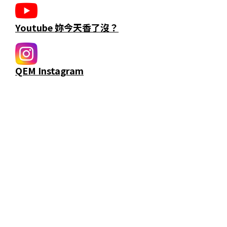
Youtube 妳今天香了沒？
QEM Instagram