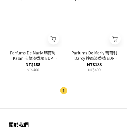
Parfums De Marly 瑪爾利
Parfums De Marly 瑪爾利
Kalan 卡蘭淡香精 EDP
Darcy 達西淡香精 EDP
1.5ml
1.5ml
NT$188
NT$188
NT$400
NT$400
1
關於我們