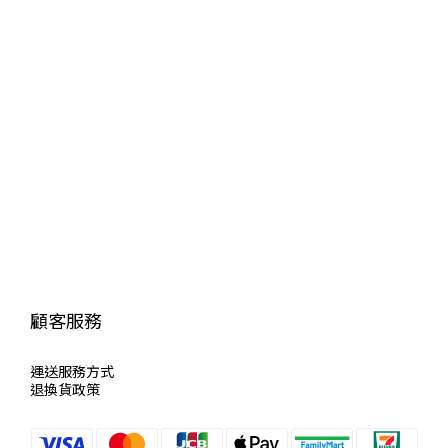
顧客服務
運送服
務方式
退換貨政策