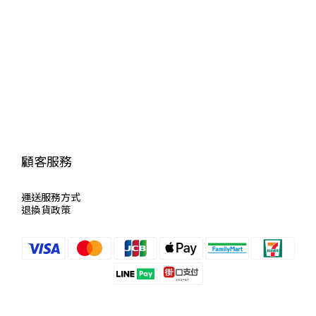
顧客服務
運送服
務方式
退換貨政策