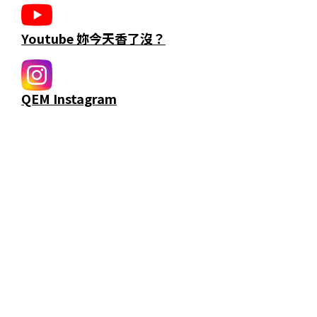
Youtube 妳今天香了沒？
QEM Instagram