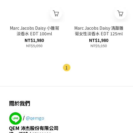
Marc Jacobs Daisy 小雛菊
Marc Jacobs Daisy 清甜雛
淡香水 EDT 100ml
菊女性淡香水 EDT 125ml
NT$1,980
NT$1,980
NT$5,050
NT$5,150
1
關於我們
/
@qemgo
QEM 沛杰股份有限公司