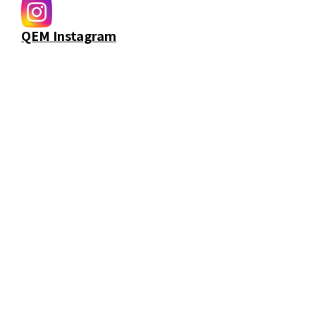
QEM Instagram