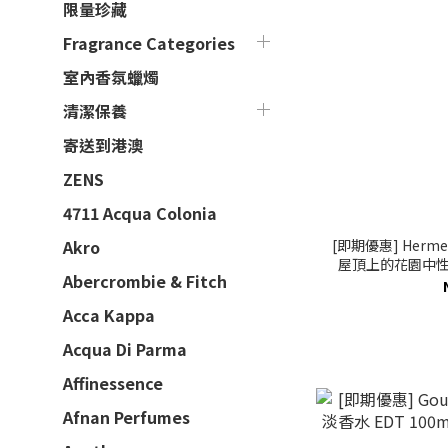
限量珍藏
Fragrance Categories
室內香氛蠟燭
清潔保養
寄送到港澳
ZENS
4711 Acqua Colonia
[即期優惠] Hermes 
Akro
屋頂上的花園中性淡香
Abercrombie & Fitch
Acca Kappa
Acqua Di Parma
Affinessence
Afnan Perfumes