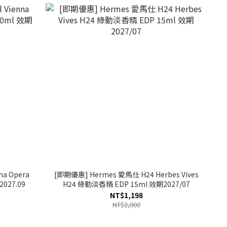
na Opera
[即期優惠] Hermes 愛馬仕 H24 Herbes Vives
027.09
H24 綠動淡香精 EDP 15ml 效期2027/07
NT$1,198
NT$2,000