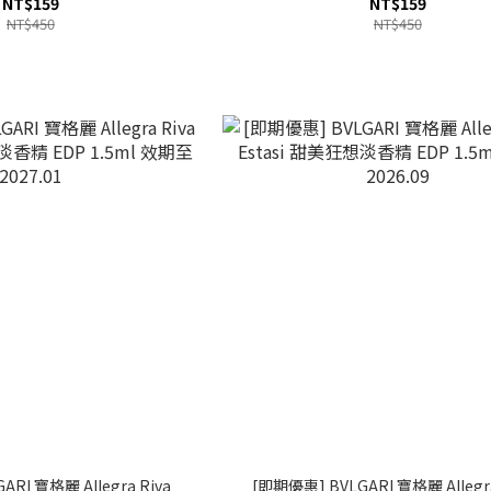
NT$159
NT$159
NT$450
NT$450
RI 寶格麗 Allegra Riva
[即期優惠] BVLGARI 寶格麗 Allegra