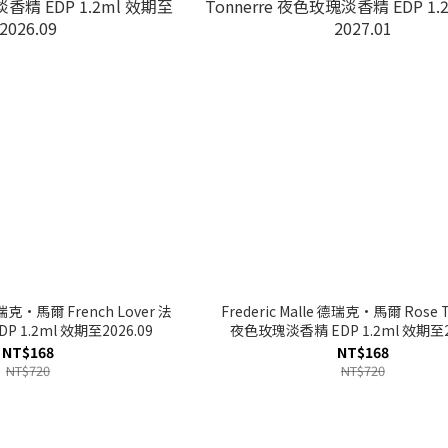
 德瑞克·馬爾 French Lover 法
Frederic Malle 德瑞克·馬爾 Rose T
 1.2ml 效期至2026.09
夜色玫瑰淡香精 EDP 1.2ml 效期至20
NT$168
NT$168
NT$720
NT$720